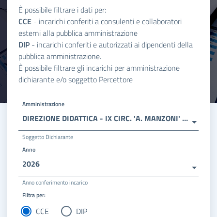
È possibile filtrare i dati per:
CCE
- incarichi conferiti a consulenti e collaboratori
esterni alla pubblica amministrazione
DIP
- incarichi conferiti e autorizzati ai dipendenti della
pubblica amministrazione.
È possibile filtrare gli incarichi per amministrazione
dichiarante e/o soggetto Percettore
Amministrazione
DIREZIONE DIDATTICA - IX CIRC. 'A. MANZONI' - FOGGIA
Soggetto Dichiarante
Anno
2026
Anno conferimento incarico
Filtra per:
CCE
DIP