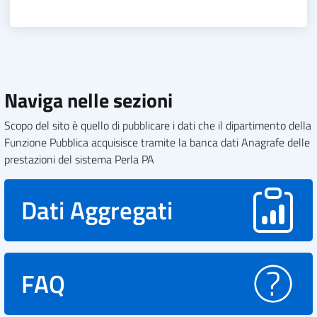
Naviga nelle sezioni
Scopo del sito è quello di pubblicare i dati che il dipartimento della
Funzione Pubblica acquisisce tramite la banca dati Anagrafe delle
prestazioni del sistema Perla PA
Dati Aggregati
FAQ