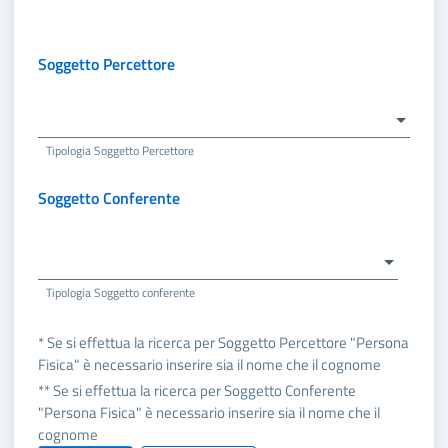
Soggetto Percettore
Tipologia Soggetto Percettore
Soggetto Conferente
Tipologia Soggetto conferente
* Se si effettua la ricerca per Soggetto Percettore "Persona
Fisica" è necessario inserire sia il nome che il cognome
** Se si effettua la ricerca per Soggetto Conferente
"Persona Fisica" è necessario inserire sia il nome che il
cognome