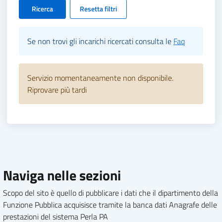
Ricerca
Resetta filtri
Se non trovi gli incarichi ricercati consulta le
Faq
Servizio momentaneamente non disponibile.
Riprovare più tardi
Naviga nelle sezioni
Scopo del sito è quello di pubblicare i dati che il dipartimento della
Funzione Pubblica acquisisce tramite la banca dati Anagrafe delle
prestazioni del sistema Perla PA