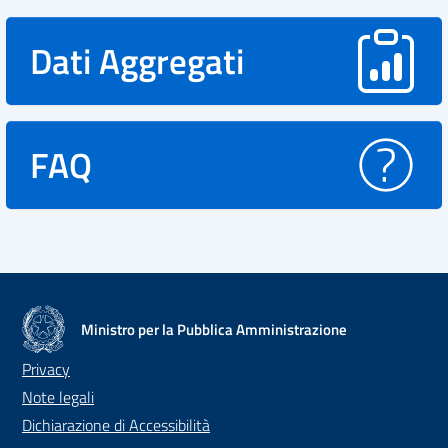
Dati Aggregati
FAQ
Ministro per la Pubblica Amministrazione
Privacy
Note legali
Dichiarazione di Accessibilità