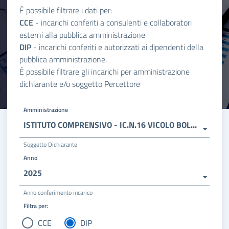
È possibile filtrare i dati per:
CCE
- incarichi conferiti a consulenti e collaboratori
esterni alla pubblica amministrazione
DIP
- incarichi conferiti e autorizzati ai dipendenti della
pubblica amministrazione.
È possibile filtrare gli incarichi per amministrazione
dichiarante e/o soggetto Percettore
Amministrazione
ISTITUTO COMPRENSIVO - IC.N.16 VICOLO BOLOGNETTI
Soggetto Dichiarante
Anno
2025
Anno conferimento incarico
Filtra per:
CCE
DIP