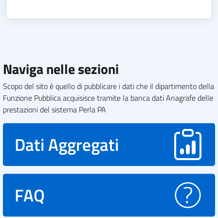
Naviga nelle sezioni
Scopo del sito è quello di pubblicare i dati che il dipartimento della
Funzione Pubblica acquisisce tramite la banca dati Anagrafe delle
prestazioni del sistema Perla PA
Dati Aggregati
FAQ