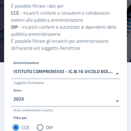
È possibile filtrare i dati per:
CCE
- incarichi conferiti a consulenti e collaboratori
esterni alla pubblica amministrazione
DIP
- incarichi conferiti e autorizzati ai dipendenti della
pubblica amministrazione.
È possibile filtrare gli incarichi per amministrazione
dichiarante e/o soggetto Percettore
Amministrazione
ISTITUTO COMPRENSIVO - IC.N.16 VICOLO BOLOGNETTI
Soggetto Dichiarante
Anno
2025
Anno conferimento incarico
Filtra per:
CCE
DIP