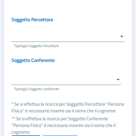
Soggetto Percettore
Tipologia Soggetto Percettore
Soggetto Conferente
Tipologia Soggetto conferente
* Se si effettua la ricerca per Soggetto Percettore "Persona
Fisica" è necessario inserire sia il nome che il cognome
** Se si effettua la ricerca per Soggetto Conferente
"Persona Fisica" è necessario inserire sia il nome che il
cognome