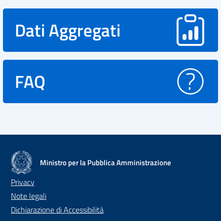
Dati Aggregati
FAQ
Ministro per la Pubblica Amministrazione
Privacy
Note legali
Dichiarazione di Accessibilità