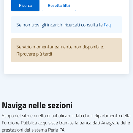
Ricerca
Resetta filtri
Se non trovi gli incarichi ricercati consulta le
Faq
Servizio momentaneamente non disponibile.
Riprovare più tardi
Naviga nelle sezioni
Scopo del sito è quello di pubblicare i dati che il dipartimento della
Funzione Pubblica acquisisce tramite la banca dati Anagrafe delle
prestazioni del sistema Perla PA