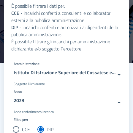
È possibile filtrare i dati per:
CCE
- incarichi conferiti a consulenti e collaboratori
esterni alla pubblica amministrazione
DIP
- incarichi conferiti e autorizzati ai dipendenti della
pubblica amministrazione.
È possibile filtrare gli incarichi per amministrazione
dichiarante e/o soggetto Percettore
Amministrazione
Istituto Di Istruzione Superiore del Cossatese e Valle Strona
Soggetto Dichiarante
Anno
2023
Anno conferimento incarico
Filtra per:
CCE
DIP