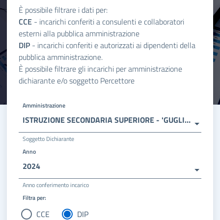
È possibile filtrare i dati per:
CCE
- incarichi conferiti a consulenti e collaboratori
esterni alla pubblica amministrazione
DIP
- incarichi conferiti e autorizzati ai dipendenti della
pubblica amministrazione.
È possibile filtrare gli incarichi per amministrazione
dichiarante e/o soggetto Percettore
Amministrazione
ISTRUZIONE SECONDARIA SUPERIORE - 'GUGLIELMO MARCONI'
Soggetto Dichiarante
Anno
2024
Anno conferimento incarico
Filtra per:
CCE
DIP