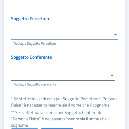
Soggetto Percettore
Tipologia Soggetto Percettore
Soggetto Conferente
Tipologia Soggetto conferente
* Se si effettua la ricerca per Soggetto Percettore "Persona
Fisica" è necessario inserire sia il nome che il cognome
** Se si effettua la ricerca per Soggetto Conferente
"Persona Fisica" è necessario inserire sia il nome che il
cognome