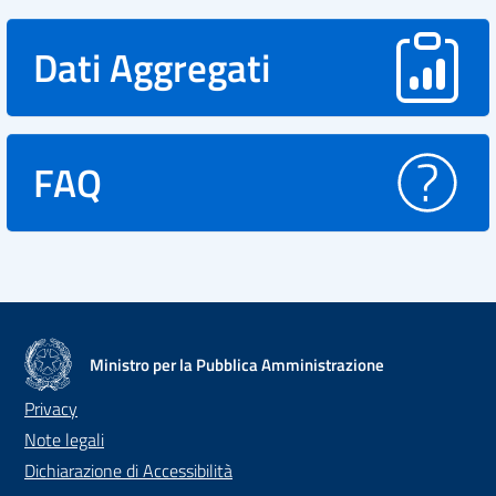
Dati Aggregati
FAQ
Ministro per la Pubblica Amministrazione
Privacy
Note legali
Dichiarazione di Accessibilità