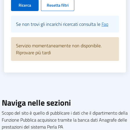
Ricerca
Resetta filtri
Se non trovi gli incarichi ricercati consulta le
Faq
Servizio momentaneamente non disponibile.
Riprovare più tardi
Naviga nelle sezioni
Scopo del sito è quello di pubblicare i dati che il dipartimento della
Funzione Pubblica acquisisce tramite la banca dati Anagrafe delle
prestazioni del sistema Perla PA