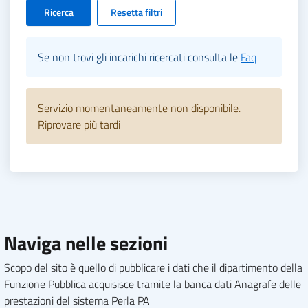
Ricerca
Resetta filtri
Se non trovi gli incarichi ricercati consulta le
Faq
Servizio momentaneamente non disponibile.
Riprovare più tardi
Naviga nelle sezioni
Scopo del sito è quello di pubblicare i dati che il dipartimento della
Funzione Pubblica acquisisce tramite la banca dati Anagrafe delle
prestazioni del sistema Perla PA