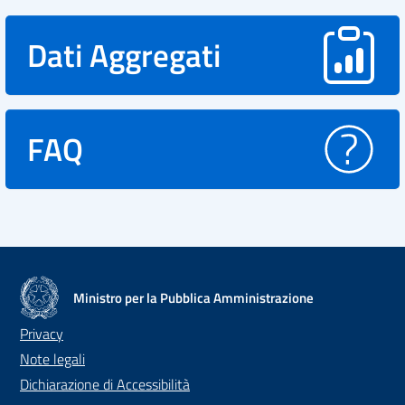
Dati Aggregati
FAQ
Ministro per la Pubblica Amministrazione
Privacy
Note legali
Dichiarazione di Accessibilità