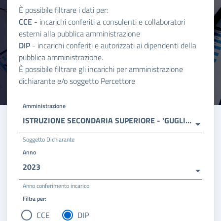
È possibile filtrare i dati per:
CCE
- incarichi conferiti a consulenti e collaboratori
esterni alla pubblica amministrazione
DIP
- incarichi conferiti e autorizzati ai dipendenti della
pubblica amministrazione.
È possibile filtrare gli incarichi per amministrazione
dichiarante e/o soggetto Percettore
Amministrazione
ISTRUZIONE SECONDARIA SUPERIORE - 'GUGLIELMO MARCONI'
Soggetto Dichiarante
Anno
2023
Anno conferimento incarico
Filtra per:
CCE
DIP