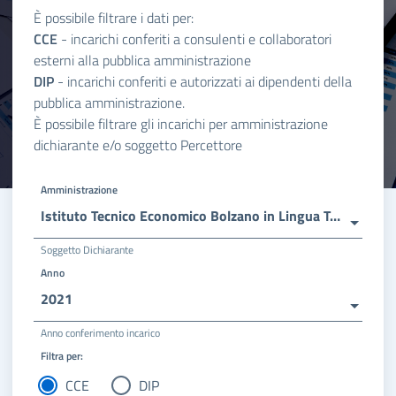
È possibile filtrare i dati per:
CCE
- incarichi conferiti a consulenti e collaboratori
esterni alla pubblica amministrazione
DIP
- incarichi conferiti e autorizzati ai dipendenti della
pubblica amministrazione.
È possibile filtrare gli incarichi per amministrazione
dichiarante e/o soggetto Percettore
Amministrazione
Istituto Tecnico Economico Bolzano in Lingua Tedesca
Soggetto Dichiarante
Anno
2021
Anno conferimento incarico
Filtra per:
CCE
DIP