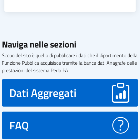
Naviga nelle sezioni
Scopo del sito è quello di pubblicare i dati che il dipartimento della
Funzione Pubblica acquisisce tramite la banca dati Anagrafe delle
prestazioni del sistema Perla PA
Dati Aggregati
FAQ