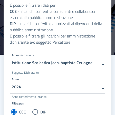
È possibile filtrare i dati per:
CCE
- incarichi conferiti a consulenti e collaboratori
esterni alla pubblica amministrazione
DIP
- incarichi conferiti e autorizzati ai dipendenti della
pubblica amministrazione.
È possibile filtrare gli incarichi per amministrazione
dichiarante e/o soggetto Percettore
Amministrazione
Istituzione Scolastica Jean-baptiste Cerlogne
Soggetto Dichiarante
Anno
2024
Anno conferimento incarico
Filtra per:
CCE
DIP