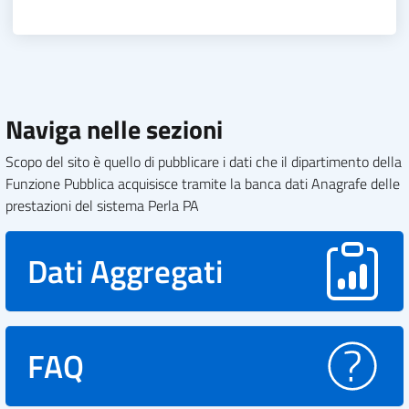
Naviga nelle sezioni
Scopo del sito è quello di pubblicare i dati che il dipartimento della
Funzione Pubblica acquisisce tramite la banca dati Anagrafe delle
prestazioni del sistema Perla PA
Dati Aggregati
FAQ