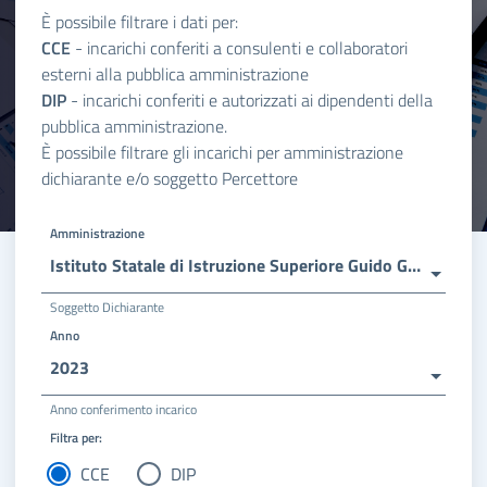
È possibile filtrare i dati per:
CCE
- incarichi conferiti a consulenti e collaboratori
esterni alla pubblica amministrazione
DIP
- incarichi conferiti e autorizzati ai dipendenti della
pubblica amministrazione.
È possibile filtrare gli incarichi per amministrazione
dichiarante e/o soggetto Percettore
Amministrazione
Istituto Statale di Istruzione Superiore Guido Galli
Soggetto Dichiarante
Anno
2023
Anno conferimento incarico
Filtra per:
CCE
DIP