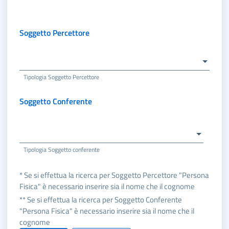
Soggetto Percettore
Tipologia Soggetto Percettore
Soggetto Conferente
Tipologia Soggetto conferente
* Se si effettua la ricerca per Soggetto Percettore "Persona
Fisica" è necessario inserire sia il nome che il cognome
** Se si effettua la ricerca per Soggetto Conferente
"Persona Fisica" è necessario inserire sia il nome che il
cognome