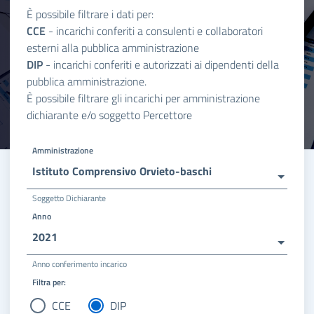
È possibile filtrare i dati per:
CCE
- incarichi conferiti a consulenti e collaboratori
esterni alla pubblica amministrazione
DIP
- incarichi conferiti e autorizzati ai dipendenti della
pubblica amministrazione.
È possibile filtrare gli incarichi per amministrazione
dichiarante e/o soggetto Percettore
Amministrazione
Istituto Comprensivo Orvieto-baschi
Soggetto Dichiarante
Anno
2021
Anno conferimento incarico
Filtra per:
CCE
DIP