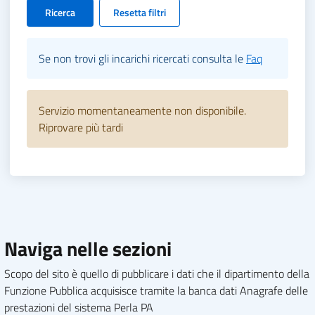
Ricerca
Resetta filtri
Se non trovi gli incarichi ricercati consulta le
Faq
Servizio momentaneamente non disponibile.
Riprovare più tardi
Naviga nelle sezioni
Scopo del sito è quello di pubblicare i dati che il dipartimento della
Funzione Pubblica acquisisce tramite la banca dati Anagrafe delle
prestazioni del sistema Perla PA