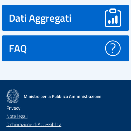
Dati Aggregati
FAQ
Ministro per la Pubblica Amministrazione
Privacy
Note legali
Dichiarazione di Accessibilità