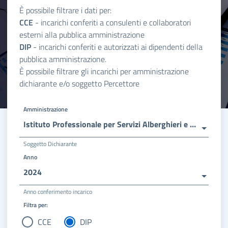
È possibile filtrare i dati per:
CCE
- incarichi conferiti a consulenti e collaboratori
esterni alla pubblica amministrazione
DIP
- incarichi conferiti e autorizzati ai dipendenti della
pubblica amministrazione.
È possibile filtrare gli incarichi per amministrazione
dichiarante e/o soggetto Percettore
Amministrazione
Istituto Professionale per Servizi Alberghieri e della Ristorazione - Ipsar Costa Smeralda Arzachena
Soggetto Dichiarante
Anno
2024
Anno conferimento incarico
Filtra per:
CCE
DIP