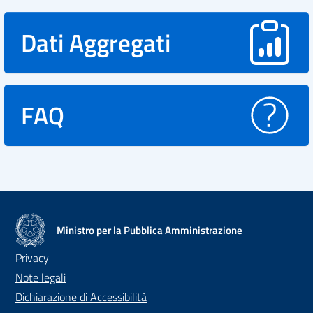
Dati Aggregati
FAQ
Ministro per la Pubblica Amministrazione
Privacy
Note legali
Dichiarazione di Accessibilità