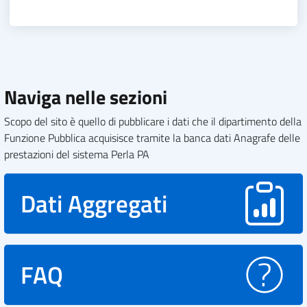
Naviga nelle sezioni
Scopo del sito è quello di pubblicare i dati che il dipartimento della
Funzione Pubblica acquisisce tramite la banca dati Anagrafe delle
prestazioni del sistema Perla PA
Dati Aggregati
FAQ