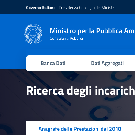
Governo Italiano
Presidenza Consiglio dei Ministri
Ministro per la Pubblica A
Consulenti Pubblici
Banca Dati
Dati Aggregati
Ricerca degli incaric
Anagrafe delle Prestazioni dal 2018