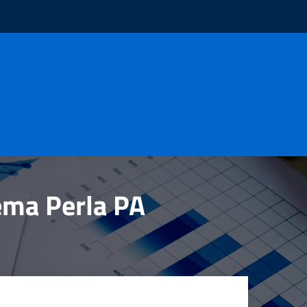
tema Perla PA