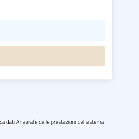
nca dati Anagrafe delle prestazioni del sistema