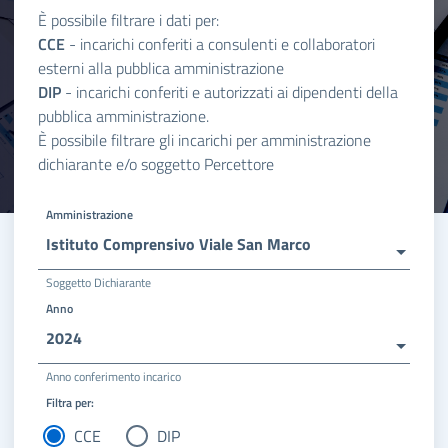
È possibile filtrare i dati per:
CCE
- incarichi conferiti a consulenti e collaboratori
esterni alla pubblica amministrazione
DIP
- incarichi conferiti e autorizzati ai dipendenti della
pubblica amministrazione.
È possibile filtrare gli incarichi per amministrazione
dichiarante e/o soggetto Percettore
Amministrazione
Istituto Comprensivo Viale San Marco
Soggetto Dichiarante
Anno
2024
Anno conferimento incarico
Filtra per:
CCE
DIP