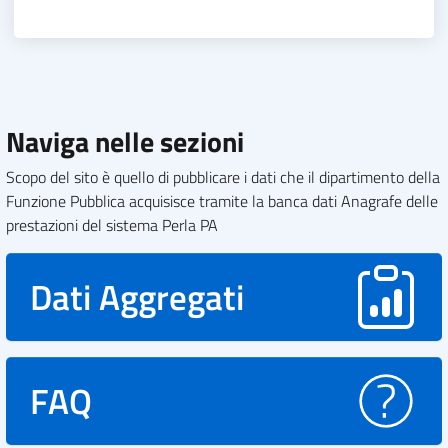
Naviga nelle sezioni
Scopo del sito è quello di pubblicare i dati che il dipartimento della
Funzione Pubblica acquisisce tramite la banca dati Anagrafe delle
prestazioni del sistema Perla PA
Dati Aggregati
FAQ