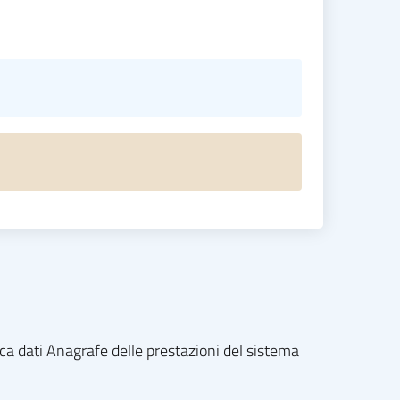
nca dati Anagrafe delle prestazioni del sistema