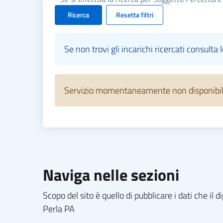
Ricerca
Resetta filtri
Se non trovi gli incarichi ricercati consulta 
Servizio momentaneamente non disponibile.
Naviga nelle sezioni
Scopo del sito è quello di pubblicare i dati che i
Perla PA