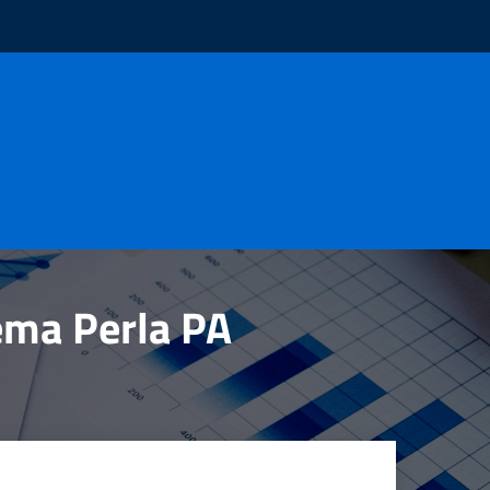
tema Perla PA