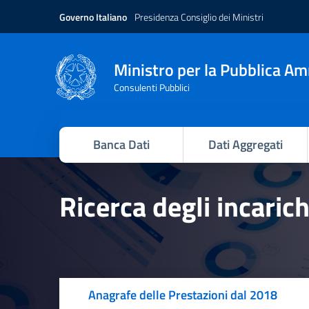
Governo Italiano
Presidenza Consiglio dei Ministri
Ministro per la Pubblica A
Consulenti Pubblici
Banca Dati
Dati Aggregati
Ricerca degli incaric
Anagrafe delle Prestazioni dal 2018