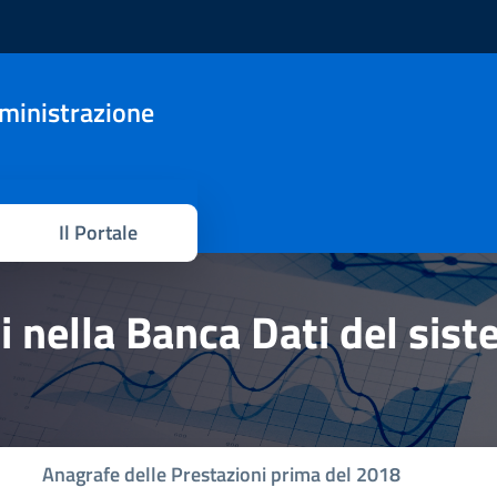
mministrazione
Il Portale
hi nella Banca Dati del sis
Anagrafe delle Prestazioni prima del 2018