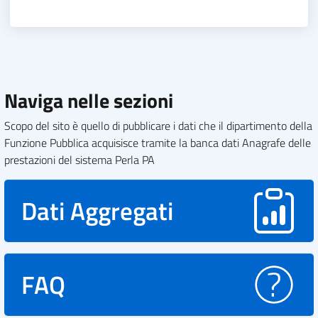
Naviga nelle sezioni
Scopo del sito è quello di pubblicare i dati che il dipartimento della
Funzione Pubblica acquisisce tramite la banca dati Anagrafe delle
prestazioni del sistema Perla PA
Dati Aggregati
FAQ