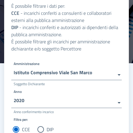
È possibile filtrare i dati per:
CCE
- incarichi conferiti a consulenti e collaboratori
esterni alla pubblica amministrazione
DIP
- incarichi conferiti e autorizzati ai dipendenti della
pubblica amministrazione.
È possibile filtrare gli incarichi per amministrazione
dichiarante e/o soggetto Percettore
Amministrazione
Istituto Comprensivo Viale San Marco
Soggetto Dichiarante
Anno
2020
Anno conferimento incarico
Filtra per:
CCE
DIP