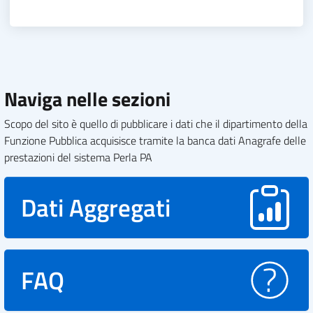
Naviga nelle sezioni
Scopo del sito è quello di pubblicare i dati che il dipartimento della
Funzione Pubblica acquisisce tramite la banca dati Anagrafe delle
prestazioni del sistema Perla PA
Dati Aggregati
FAQ