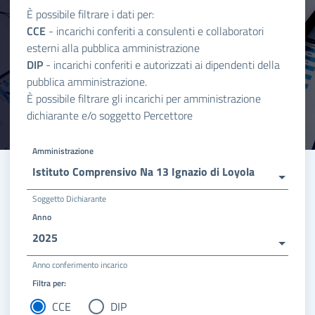
È possibile filtrare i dati per:
CCE
- incarichi conferiti a consulenti e collaboratori
esterni alla pubblica amministrazione
DIP
- incarichi conferiti e autorizzati ai dipendenti della
pubblica amministrazione.
È possibile filtrare gli incarichi per amministrazione
dichiarante e/o soggetto Percettore
Amministrazione
Istituto Comprensivo Na 13 Ignazio di Loyola
Soggetto Dichiarante
Anno
2025
Anno conferimento incarico
Filtra per:
CCE
DIP