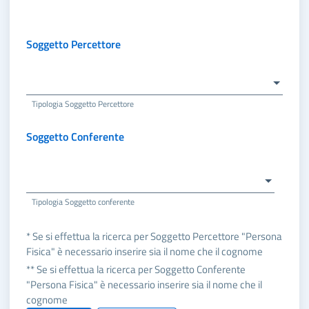
Soggetto Percettore
Tipologia Soggetto Percettore
Soggetto Conferente
Tipologia Soggetto conferente
* Se si effettua la ricerca per Soggetto Percettore "Persona
Fisica" è necessario inserire sia il nome che il cognome
** Se si effettua la ricerca per Soggetto Conferente
"Persona Fisica" è necessario inserire sia il nome che il
cognome