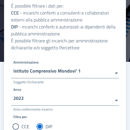
È possibile filtrare i dati per:
CCE
- incarichi conferiti a consulenti e collaboratori
esterni alla pubblica amministrazione
DIP
- incarichi conferiti e autorizzati ai dipendenti della
pubblica amministrazione.
È possibile filtrare gli incarichi per amministrazione
dichiarante e/o soggetto Percettore
Amministrazione
Istituto Comprensivo Mondovi' 1
Soggetto Dichiarante
Anno
2022
Anno conferimento incarico
Filtra per:
CCE
DIP