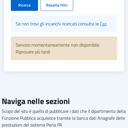
Ricerca
Resetta filtri
Se non trovi gli incarichi ricercati consulta le
Faq
Servizio momentaneamente non disponibile.
Riprovare più tardi
Naviga nelle sezioni
Scopo del sito è quello di pubblicare i dati che il dipartimento della
Funzione Pubblica acquisisce tramite la banca dati Anagrafe delle
prestazioni del sistema Perla PA