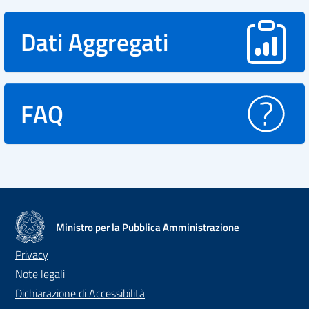
Dati Aggregati
FAQ
Ministro per la Pubblica Amministrazione
Privacy
Note legali
Dichiarazione di Accessibilità