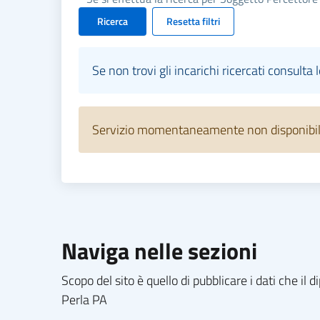
Ricerca
Resetta filtri
Se non trovi gli incarichi ricercati consulta 
Servizio momentaneamente non disponibile.
Naviga nelle sezioni
Scopo del sito è quello di pubblicare i dati che i
Perla PA