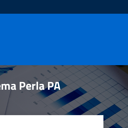
tema Perla PA