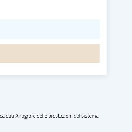
nca dati Anagrafe delle prestazioni del sistema