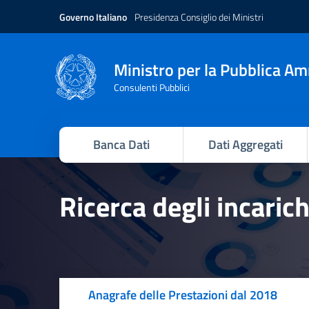
Governo Italiano
Presidenza Consiglio dei Ministri
Ministro per la Pubblica A
Consulenti Pubblici
Banca Dati
Dati Aggregati
Ricerca degli incaric
Anagrafe delle Prestazioni dal 2018