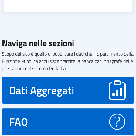
Naviga nelle sezioni
Scopo del sito è quello di pubblicare i dati che il dipartimento della
Funzione Pubblica acquisisce tramite la banca dati Anagrafe delle
prestazioni del sistema Perla PA
Dati Aggregati
FAQ