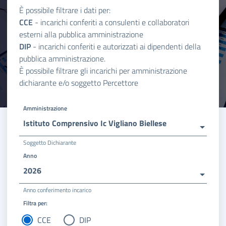
È possibile filtrare i dati per:
CCE
- incarichi conferiti a consulenti e collaboratori
esterni alla pubblica amministrazione
DIP
- incarichi conferiti e autorizzati ai dipendenti della
pubblica amministrazione.
È possibile filtrare gli incarichi per amministrazione
dichiarante e/o soggetto Percettore
Amministrazione
Istituto Comprensivo Ic Vigliano Biellese
Soggetto Dichiarante
Anno
2026
Anno conferimento incarico
Filtra per:
CCE
DIP