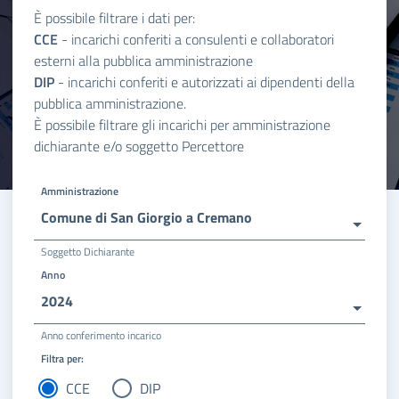
È possibile filtrare i dati per:
CCE
- incarichi conferiti a consulenti e collaboratori
esterni alla pubblica amministrazione
DIP
- incarichi conferiti e autorizzati ai dipendenti della
pubblica amministrazione.
È possibile filtrare gli incarichi per amministrazione
dichiarante e/o soggetto Percettore
Amministrazione
Comune di San Giorgio a Cremano
Soggetto Dichiarante
Anno
2024
Anno conferimento incarico
Filtra per:
CCE
DIP