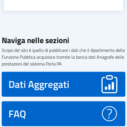
Naviga nelle sezioni
Scopo del sito è quello di pubblicare i dati che il dipartimento della
Funzione Pubblica acquisisce tramite la banca dati Anagrafe delle
prestazioni del sistema Perla PA
Dati Aggregati
FAQ