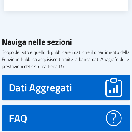
Naviga nelle sezioni
Scopo del sito è quello di pubblicare i dati che il dipartimento della
Funzione Pubblica acquisisce tramite la banca dati Anagrafe delle
prestazioni del sistema Perla PA
Dati Aggregati
FAQ