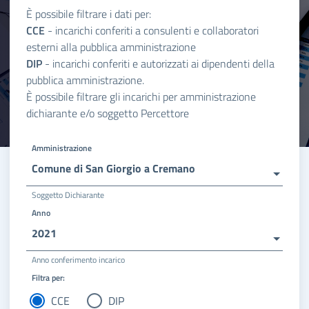
È possibile filtrare i dati per:
CCE
- incarichi conferiti a consulenti e collaboratori
esterni alla pubblica amministrazione
DIP
- incarichi conferiti e autorizzati ai dipendenti della
pubblica amministrazione.
È possibile filtrare gli incarichi per amministrazione
dichiarante e/o soggetto Percettore
Amministrazione
Comune di San Giorgio a Cremano
Soggetto Dichiarante
Anno
2021
Anno conferimento incarico
Filtra per:
CCE
DIP