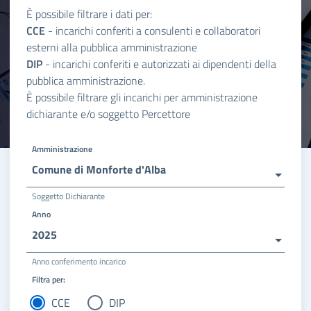
È possibile filtrare i dati per:
CCE
- incarichi conferiti a consulenti e collaboratori
esterni alla pubblica amministrazione
DIP
- incarichi conferiti e autorizzati ai dipendenti della
pubblica amministrazione.
È possibile filtrare gli incarichi per amministrazione
dichiarante e/o soggetto Percettore
Amministrazione
Comune di Monforte d'Alba
Soggetto Dichiarante
Anno
2025
Anno conferimento incarico
Filtra per:
CCE
DIP