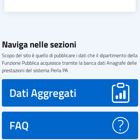
Naviga nelle sezioni
Scopo del sito è quello di pubblicare i dati che il dipartimento della
Funzione Pubblica acquisisce tramite la banca dati Anagrafe delle
prestazioni del sistema Perla PA
Dati Aggregati
FAQ