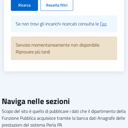
Ricerca
Resetta filtri
Se non trovi gli incarichi ricercati consulta le
Faq
Servizio momentaneamente non disponibile.
Riprovare più tardi
Naviga nelle sezioni
Scopo del sito è quello di pubblicare i dati che il dipartimento della
Funzione Pubblica acquisisce tramite la banca dati Anagrafe delle
prestazioni del sistema Perla PA