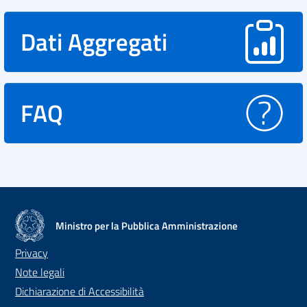
Dati Aggregati
FAQ
Ministro per la Pubblica Amministrazione
Privacy
Note legali
Dichiarazione di Accessibilità