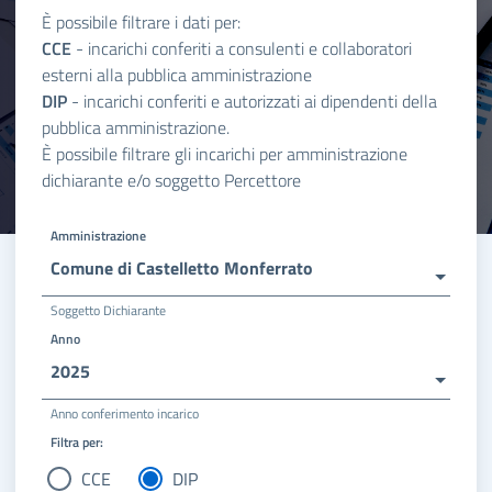
È possibile filtrare i dati per:
CCE
- incarichi conferiti a consulenti e collaboratori
esterni alla pubblica amministrazione
DIP
- incarichi conferiti e autorizzati ai dipendenti della
pubblica amministrazione.
È possibile filtrare gli incarichi per amministrazione
dichiarante e/o soggetto Percettore
Amministrazione
Comune di Castelletto Monferrato
Soggetto Dichiarante
Anno
2025
Anno conferimento incarico
Filtra per:
CCE
DIP