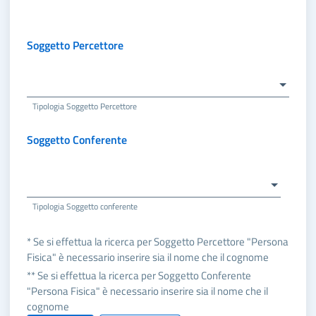
Soggetto Percettore
Tipologia Soggetto Percettore
Soggetto Conferente
Tipologia Soggetto conferente
* Se si effettua la ricerca per Soggetto Percettore "Persona
Fisica" è necessario inserire sia il nome che il cognome
** Se si effettua la ricerca per Soggetto Conferente
"Persona Fisica" è necessario inserire sia il nome che il
cognome