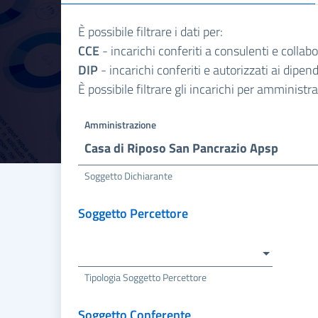
È possibile filtrare i dati per:
CCE
- incarichi conferiti a consulenti e collab
DIP
- incarichi conferiti e autorizzati ai dipe
È possibile filtrare gli incarichi per amminist
Amministrazione
Casa di Riposo San Pancrazio Apsp
Soggetto Dichiarante
Soggetto Percettore
Tipologia Soggetto Percettore
Soggetto Conferente