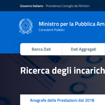
Governo Italiano
Presidenza Consiglio dei Ministri
Ministro per la Pubblica A
Consulenti Pubblici
Banca Dati
Dati Aggregati
Ricerca degli incaric
Anagrafe delle Prestazioni dal 2018