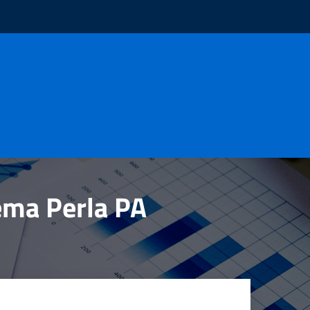
tema Perla PA