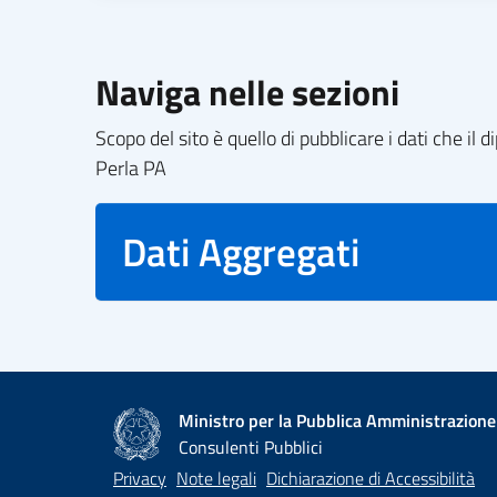
Naviga nelle sezioni
Scopo del sito è quello di pubblicare i dati che i
Perla PA
Dati Aggregati
Ministro per la Pubblica Amministrazione
Consulenti Pubblici
Privacy
Note legali
Dichiarazione di Accessibilità