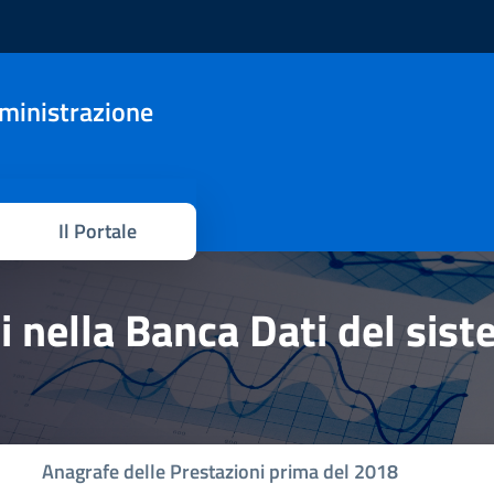
mministrazione
Il Portale
hi nella Banca Dati del sis
Anagrafe delle Prestazioni prima del 2018