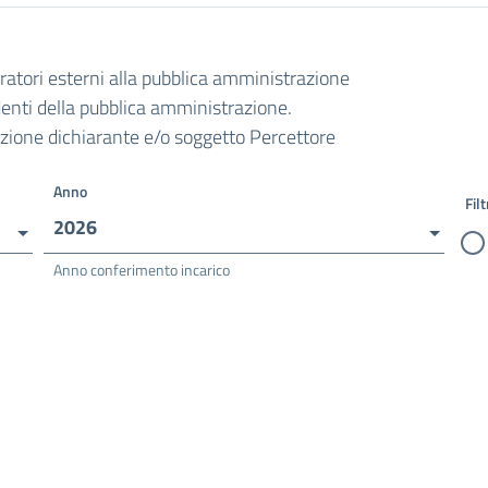
oratori esterni alla pubblica amministrazione
ndenti della pubblica amministrazione.
razione dichiarante e/o soggetto Percettore
Anno
Filt
2026
Anno conferimento incarico