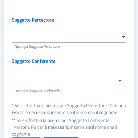
Soggetto Percettore
Tipologia Soggetto Percettore
Soggetto Conferente
Tipologia Soggetto conferente
* Se si effettua la ricerca per Soggetto Percettore "Persona
Fisica" è necessario inserire sia il nome che il cognome
** Se si effettua la ricerca per Soggetto Conferente
"Persona Fisica" è necessario inserire sia il nome che il
cognome