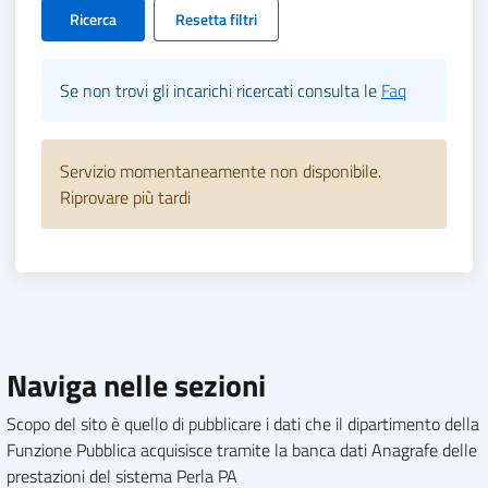
Ricerca
Resetta filtri
Se non trovi gli incarichi ricercati consulta le
Faq
Servizio momentaneamente non disponibile.
Riprovare più tardi
Naviga nelle sezioni
Scopo del sito è quello di pubblicare i dati che il dipartimento della
Funzione Pubblica acquisisce tramite la banca dati Anagrafe delle
prestazioni del sistema Perla PA