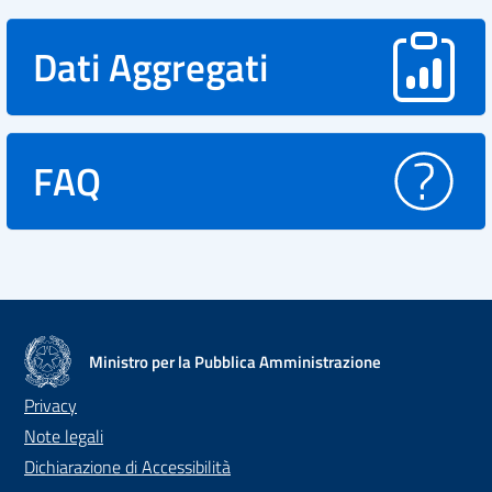
Dati Aggregati
FAQ
Ministro per la Pubblica Amministrazione
Privacy
Note legali
Dichiarazione di Accessibilità