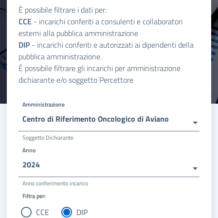
È possibile filtrare i dati per:
CCE
- incarichi conferiti a consulenti e collaboratori
esterni alla pubblica amministrazione
DIP
- incarichi conferiti e autorizzati ai dipendenti della
pubblica amministrazione.
È possibile filtrare gli incarichi per amministrazione
dichiarante e/o soggetto Percettore
Amministrazione
Centro di Riferimento Oncologico di Aviano
Soggetto Dichiarante
Anno
2024
Anno conferimento incarico
Filtra per:
CCE
DIP