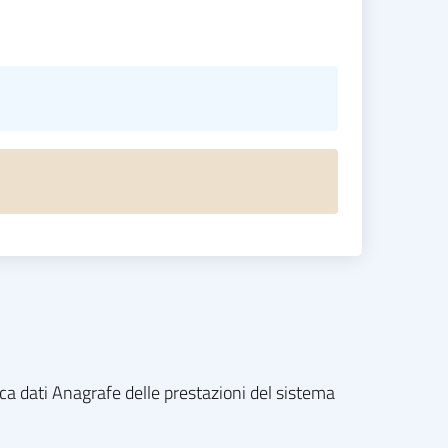
nca dati Anagrafe delle prestazioni del sistema