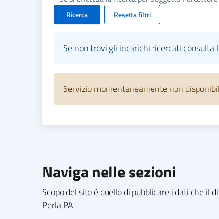
Ricerca
Resetta filtri
Se non trovi gli incarichi ricercati consulta 
Servizio momentaneamente non disponibile.
Naviga nelle sezioni
Scopo del sito è quello di pubblicare i dati che i
Perla PA