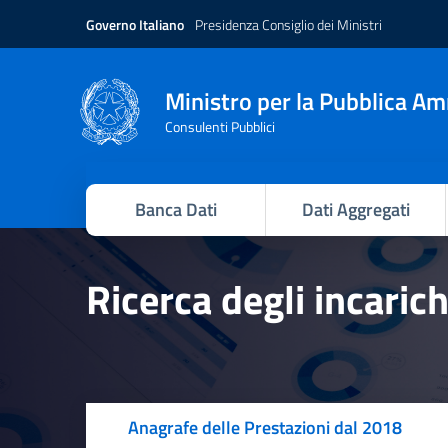
Governo Italiano
Presidenza Consiglio dei Ministri
Ministro per la Pubblica A
Consulenti Pubblici
Banca Dati
Dati Aggregati
Ricerca degli incaric
Anagrafe delle Prestazioni dal 2018