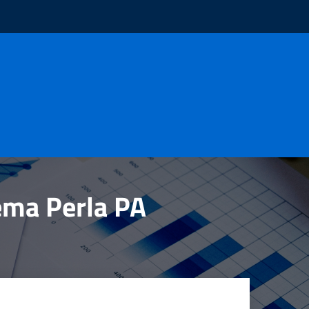
tema Perla PA