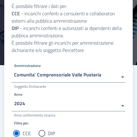
È possibile filtrare i dati per:
CCE
- incarichi conferiti a consulenti e collaboratori
esterni alla pubblica amministrazione
DIP
- incarichi conferiti e autorizzati ai dipendenti della
pubblica amministrazione.
È possibile filtrare gli incarichi per amministrazione
dichiarante e/o soggetto Percettore
Amministrazione
Comunita' Comprensoriale Valle Pusteria
Soggetto Dichiarante
Anno
2024
Anno conferimento incarico
Filtra per:
CCE
DIP