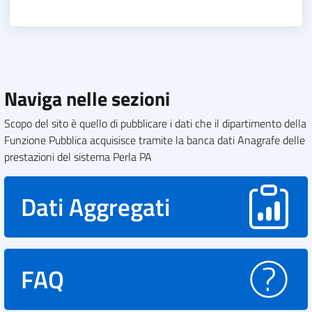
Naviga nelle sezioni
Scopo del sito è quello di pubblicare i dati che il dipartimento della
Funzione Pubblica acquisisce tramite la banca dati Anagrafe delle
prestazioni del sistema Perla PA
Dati Aggregati
FAQ