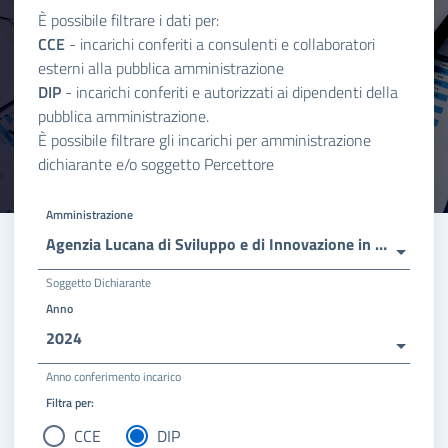
È possibile filtrare i dati per:
CCE
- incarichi conferiti a consulenti e collaboratori
esterni alla pubblica amministrazione
DIP
- incarichi conferiti e autorizzati ai dipendenti della
pubblica amministrazione.
È possibile filtrare gli incarichi per amministrazione
dichiarante e/o soggetto Percettore
Amministrazione
Agenzia Lucana di Sviluppo e di Innovazione in Agricoltura
Soggetto Dichiarante
Anno
2024
Anno conferimento incarico
Filtra per:
CCE
DIP