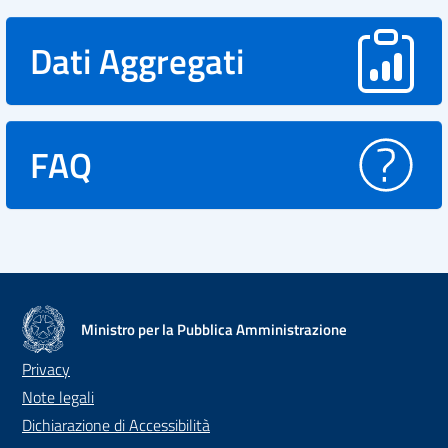
Dati Aggregati
FAQ
Ministro per la Pubblica Amministrazione
Privacy
Note legali
Dichiarazione di Accessibilità