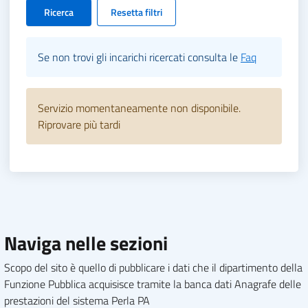
Ricerca
Resetta filtri
Se non trovi gli incarichi ricercati consulta le
Faq
Servizio momentaneamente non disponibile.
Riprovare più tardi
Naviga nelle sezioni
Scopo del sito è quello di pubblicare i dati che il dipartimento della
Funzione Pubblica acquisisce tramite la banca dati Anagrafe delle
prestazioni del sistema Perla PA